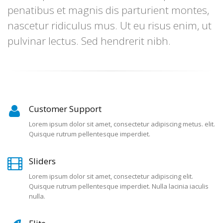
penatibus et magnis dis parturient montes,
nascetur ridiculus mus. Ut eu risus enim, ut
pulvinar lectus. Sed hendrerit nibh.
Customer Support
Lorem ipsum dolor sit amet, consectetur adipiscing metus. elit.
Quisque rutrum pellentesque imperdiet.
Sliders
Lorem ipsum dolor sit amet, consectetur adipiscing elit.
Quisque rutrum pellentesque imperdiet. Nulla lacinia iaculis
nulla.