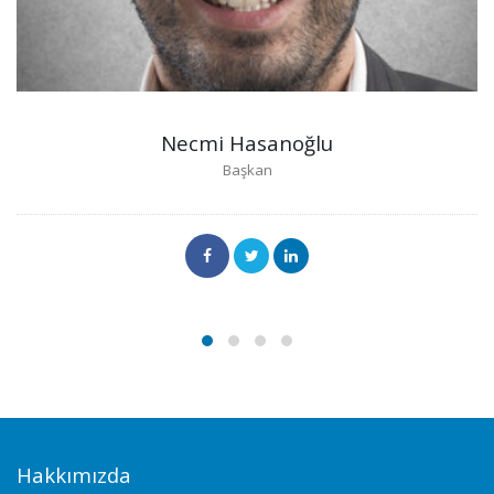
Necmi Hasanoğlu
Başkan
Hakkımızda