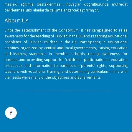
mesleki eğitimle desteklenmesi, ihtiyaçlar doğrultusunda müfredat
belirlenmesi gibi alanlarda çalışmalar gerçekleştirilmiştir.
About Us
Since the establishment of the Consortium, it has campaigned to raise
awareness for the teaching of Turkish in the UK and regarding educational
problems of Turkish children in the UK; Participating in educational
activities organized by central and local governments, raising education
and learning standards in member schools, raising awareness for
parents and providing support for 'children's participation in education
processes and information to parents on ‘parents' rights, supporting
teachers with vocational training, and determining curriculum in line with
the needs were many of the objectives and acheivements.