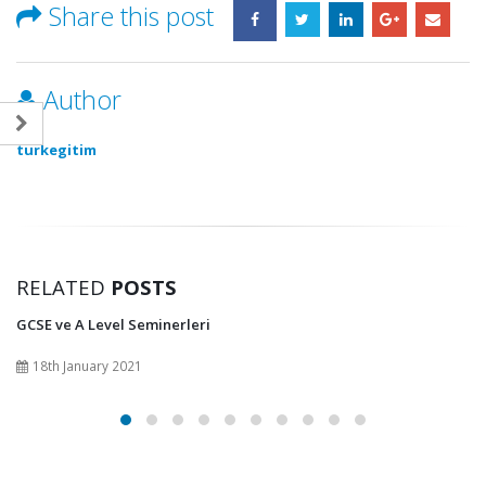
Share this post
Author
turkegitim
RELATED
POSTS
GCSE ve A Level Seminerleri
18th January 2021